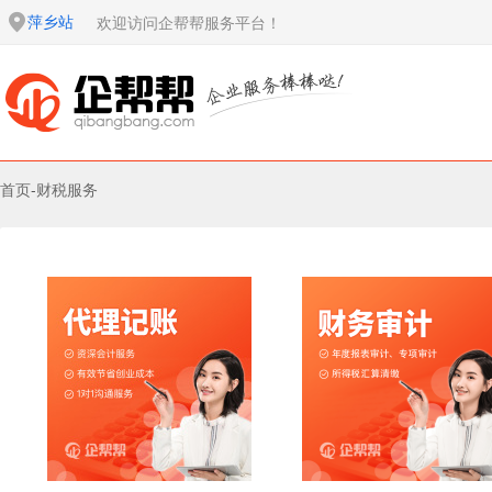
萍乡站
欢迎访问企帮帮服务平台！
首页
-
财税服务