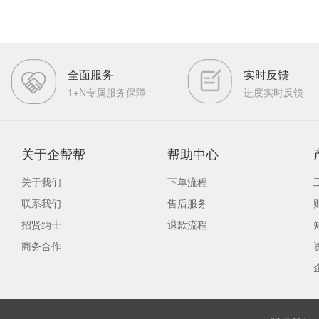
全面服务
实时反馈
1+N专属服务保障
进度实时反馈
关于企帮帮
帮助中心
关于我们
下单流程
联系我们
售后服务
招贤纳士
退款流程
商务合作