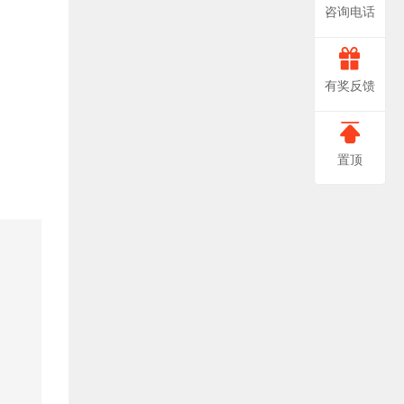
咨询电话
666-
非
有奖反馈
常
0888
感
置顶
谢
您
对
我
们
提