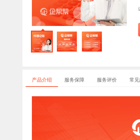
产品介绍
服务保障
服务评价
常见