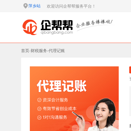
萍乡站
欢迎访问企帮帮服务平台！
首页
-
财税服务
-
代理记账