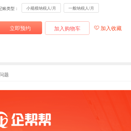
小规模纳税人/月
一般纳税人/月
记账类型：
立即预约
加入收藏
加入购物车
问题