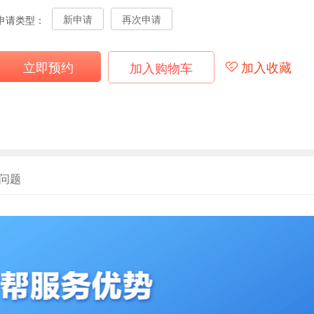
新申请
再次申请
申请类型：
立即预约
加入收藏
加入购物车
问题