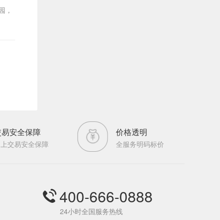
园，
交易安全保障
价格透明
网上交易安全保障
全服务明码标价
400-666-0888
24小时全国服务热线