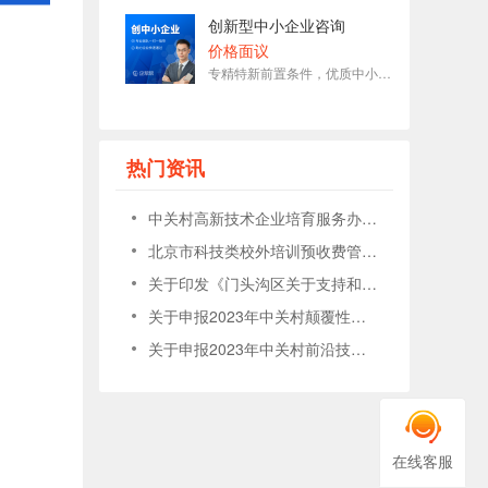
创新型中小企业咨询
价格面议
专精特新前置条件，优质中小企业标志
热门资讯
中关村高新技术企业培育服务办法（试行）
北京市科技类校外培训预收费管理办法（试行）
关于印发《门头沟区关于支持和服务高新技术企业发展若干措施》的通知
关于申报2023年中关村颠覆性技术创新项目的通知
关于申报2023年中关村前沿技术企业培育项目的通知
在线客服