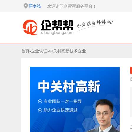
萍乡站
欢迎访问企帮帮服务平台！
首页
-
企业认证
-
中关村高新技术企业