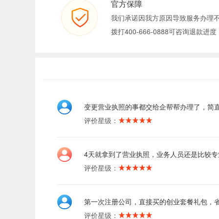
官方保障
我们承诺因我方原因导致服务办理
拨打400-666-0888可咨询退款进度
变更营业执照的事都交给企帮帮办理了，简
评价星级：
4天就拿到了营业执照，业务人员还是比较专
评价星级：
第一次注册公司，直接买的创业套餐礼包，
评价星级：