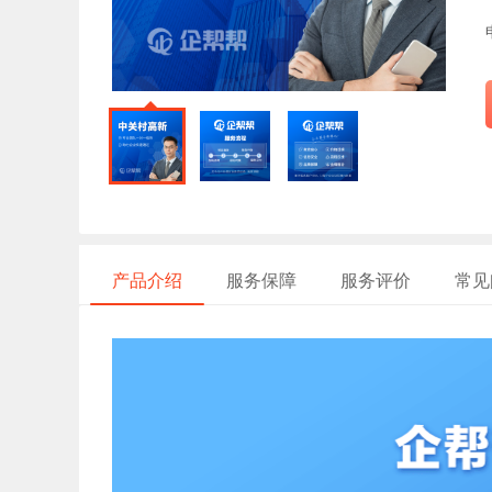
产品介绍
服务保障
服务评价
常见