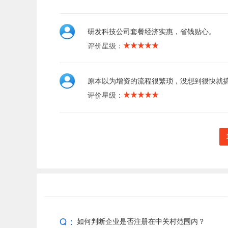
研发科技公司套餐经济实惠，省钱贴心。
评价星级：
原本以为增资的流程很繁琐，没想到很快就
评价星级：
Q：
如何判断企业是否注册在中关村范围内？