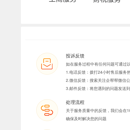
投诉反馈
如在服务过程中有任何问题可通过
1.电话反馈：拨打24小时售后服务热线
2.微信反馈：搜索关注企帮帮微信公
3.邮件反馈：将您遇到的问题发送到tous
处理流程
关于服务质量中的反馈，我们会在1
确保及时解决您的问题