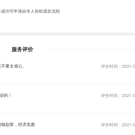
不成功可申请由专人协助退款流程
服务评价
直不要太省心。
评价时间：2021-0
业的！
评价时间：2021-0
省钱划算，经济实惠
评价时间：2021-0