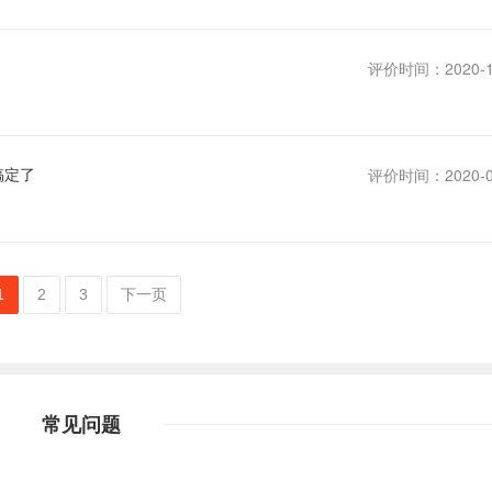
评价时间：2020-1
搞定了
评价时间：2020-0
1
2
3
下一页
常见问题