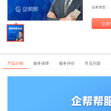
业务类型：
立即
产品介绍
服务保障
服务评价
常见问题