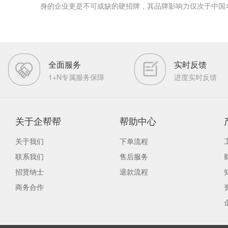
身的企业更是不可或缺的硬招牌，其品牌影响力仅次于中国
全面服务
实时反馈
1+N专属服务保障
进度实时反馈
关于企帮帮
帮助中心
关于我们
下单流程
联系我们
售后服务
招贤纳士
退款流程
商务合作