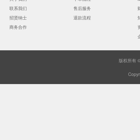
联系我们
售后服务
招贤纳士
退款流程
商务合作
版权所有 
Copyr