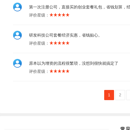
第一次注册公司，直接买的创业套餐礼包，省钱划算，
评价星级：
研发科技公司套餐经济实惠，省钱贴心。
评价星级：
原本以为增资的流程很繁琐，没想到很快就搞定了
评价星级：
1
2
常