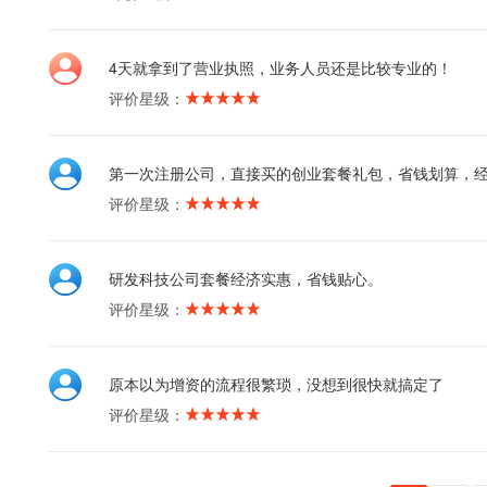
4天就拿到了营业执照，业务人员还是比较专业的！
评价星级：
第一次注册公司，直接买的创业套餐礼包，省钱划算，
评价星级：
研发科技公司套餐经济实惠，省钱贴心。
评价星级：
原本以为增资的流程很繁琐，没想到很快就搞定了
评价星级：