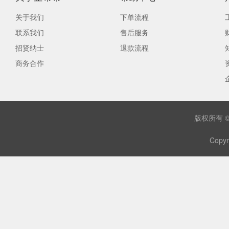
关于我们
下单流程
联系我们
售后服务
招贤纳士
退款流程
商务合作
版权所有 
Copyr