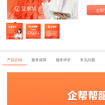
立即
产品介绍
服务保障
服务评价
常见问题