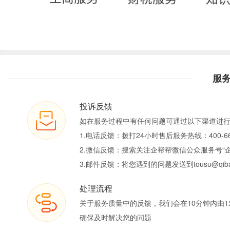
服
投诉反馈
如在服务过程中有任何问题可通过以下渠道进
1.电话反馈：拨打24小时售后服务热线：400-66
2.微信反馈：搜索关注企帮帮微信公众服务号“
3.邮件反馈：将您遇到的问题发送到tousu@qiban
处理流程
关于服务质量中的反馈，我们会在10分钟内由1
确保及时解决您的问题