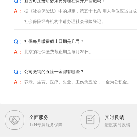
Q：
新公司注册后必须要办理社保开户登记吗？
A：
据《社会保险法》中的规定，第五十七条 用人单位应当自成
社会保险经办机构申请办理社会保险登记。
Q：
社保每月缴费截止日期是几号？
A：
北京的社保缴费截止期是每月25日。
Q：
公司缴纳的五险一金都有哪些？
A：
养老、生育、医疗、失业、工伤为五险，一金为公积金。
全面服务
实时反馈
1+N专属服务保障
进度实时反馈