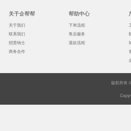
关于企帮帮
帮助中心
关于我们
下单流程
联系我们
售后服务
招贤纳士
退款流程
商务合作
版权所有 
Copyr