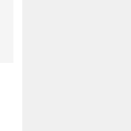
出
的
宝
贵
意
见
和
建
议