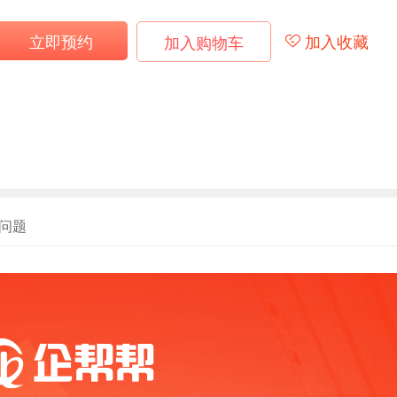
立即预约
加入收藏
加入购物车
问题