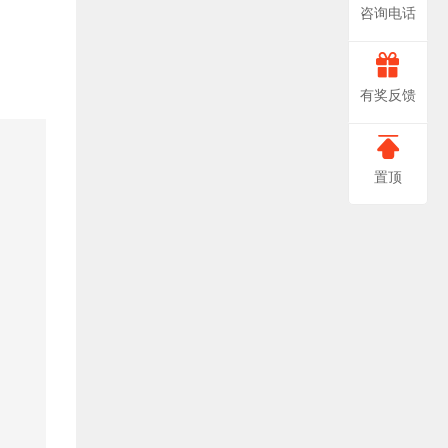
咨询电话
666-
非
有奖反馈
常
0888
感
置顶
谢
您
对
我
们
提