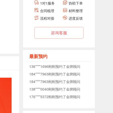
1对1服务
协助下单
138****0040刚刚预约了金牌顾问
合同梳理
材料整理
176****5372刚刚预约了金牌顾问
流程对接
进度反馈
177****1509刚刚预约了金牌顾问
153****7575刚刚预约了金牌顾问
咨询客服
153****3093刚刚预约了金牌顾问
188****5627刚刚预约了金牌顾问
189****6833刚刚预约了金牌顾问
最新预约
136****1696刚刚预约了金牌顾问
184****7963刚刚预约了金牌顾问
184****7963刚刚预约了金牌顾问
138****0040刚刚预约了金牌顾问
176****5372刚刚预约了金牌顾问
177****1509刚刚预约了金牌顾问
153****7575刚刚预约了金牌顾问