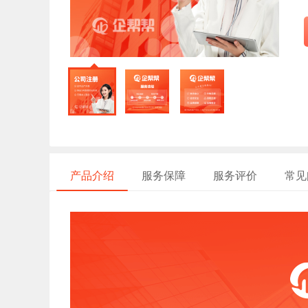
产品介绍
服务保障
服务评价
常见