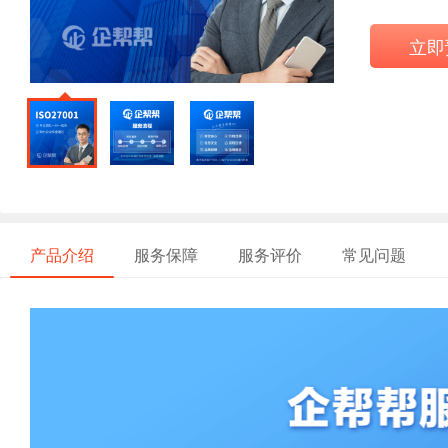
立即
产品介绍
服务保障
服务评价
常见问题