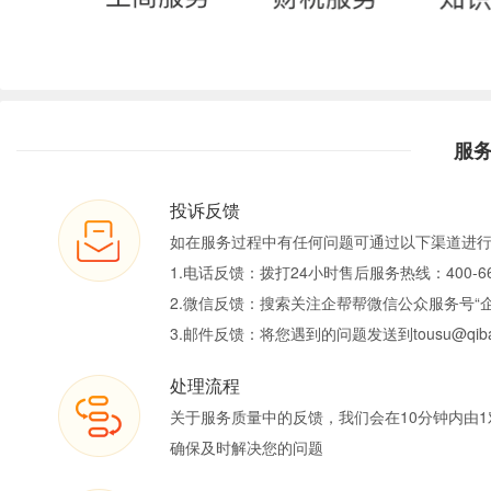
服
投诉反馈
如在服务过程中有任何问题可通过以下渠道进
1.电话反馈：拨打24小时售后服务热线：400-66
2.微信反馈：搜索关注企帮帮微信公众服务号“
3.邮件反馈：将您遇到的问题发送到tousu@qiban
处理流程
关于服务质量中的反馈，我们会在10分钟内由1
确保及时解决您的问题