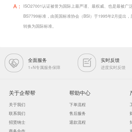
A：
ISO27001认证被誉为国际上最严谨、最权威、也是最被
BS7799标准，由英国标准协会（BSI）于1995年2月
转换为国际标准。
全面服务
实时反馈
1+N专属服务保障
进度实时反馈
关于企帮帮
帮助中心
关于我们
下单流程
联系我们
售后服务
招贤纳士
退款流程
商务合作