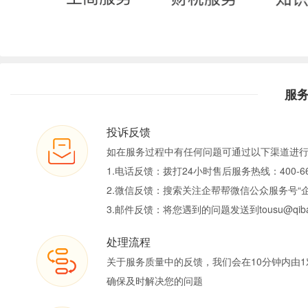
服
投诉反馈
如在服务过程中有任何问题可通过以下渠道进
1.电话反馈：拨打24小时售后服务热线：400-66
2.微信反馈：搜索关注企帮帮微信公众服务号“
3.邮件反馈：将您遇到的问题发送到tousu@qiban
处理流程
关于服务质量中的反馈，我们会在10分钟内由1
确保及时解决您的问题