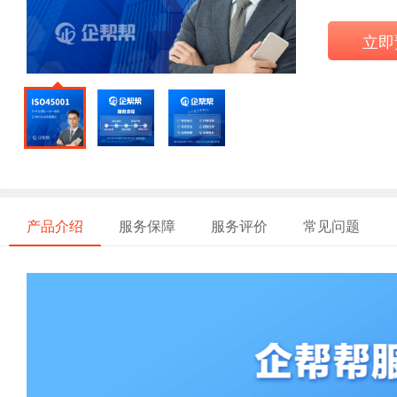
立即
产品介绍
服务保障
服务评价
常见问题