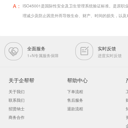
A：
ISO45001是国际性安全及卫生管理系统验证标准。是原职
理减少及防止因意外而导致生命、财产、时间的损失，以及
全面服务
实时反馈
1+N专属服务保障
进度实时反馈
关于企帮帮
帮助中心
关于我们
下单流程
联系我们
售后服务
招贤纳士
退款流程
商务合作