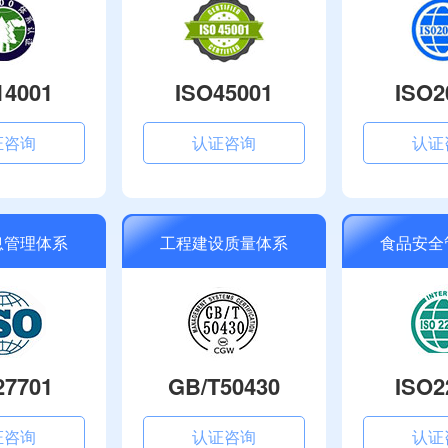
14001
ISO45001
ISO2
证咨询
认证咨询
认证
息管理体系
工程建设质量体系
食品安全
27701
GB/T50430
ISO2
证咨询
认证咨询
认证