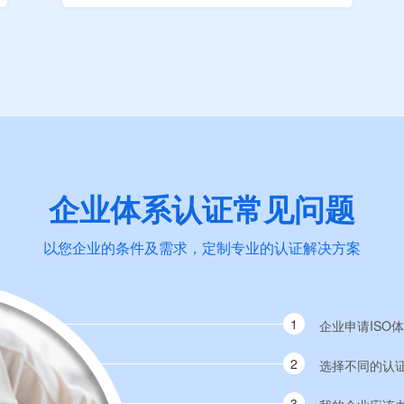
企业体系认证常见问题
以您企业的条件及需求，定制专业的认证解决方案
1
企业申请ISO
2
选择不同的认
3