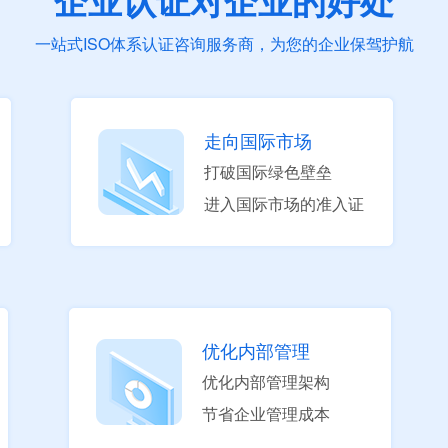
企业认证对企业的好处
一站式ISO体系认证咨询服务商，为您的企业保驾护航
走向国际市场
打破国际绿色壁垒
进入国际市场的准入证
优化内部管理
优化内部管理架构
节省企业管理成本