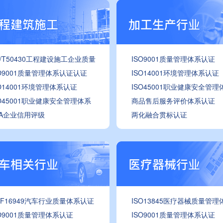
B/T50430工程建设施工企业质量
ISO9001质量管理体系认证
SO9001质量管理体系认证认证
ISO14001环境管理体系认证
SO14001环境管理体系认证
ISO45001职业健康安全管理
SO45001职业健康安全管理体系
商品售后服务评价体系认证
AA企业信用评级
两化融合贯标认证
ATF16949汽车行业质量体系认证
ISO13845医疗器械质量管理
SO9001质量管理体系认证
ISO9001质量管理体系认证