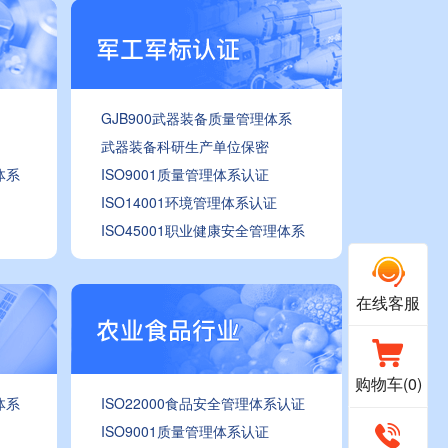
GJB900武器装备质量管理体系
武器装备科研生产单位保密
体系
ISO9001质量管理体系认证
ISO14001环境管理体系认证
ISO45001职业健康安全管理体系
在线客服
购物车(
0
)
体系
ISO22000食品安全管理体系认证
ISO9001质量管理体系认证
400-