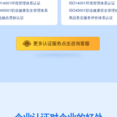
SO14001环境管理体系认证
ISO14001环境管理体系认证
SO45001职业健康安全管理体系
ISO45001职业健康安全管理
化融合贯标认证
商品售后服务评价体系认证