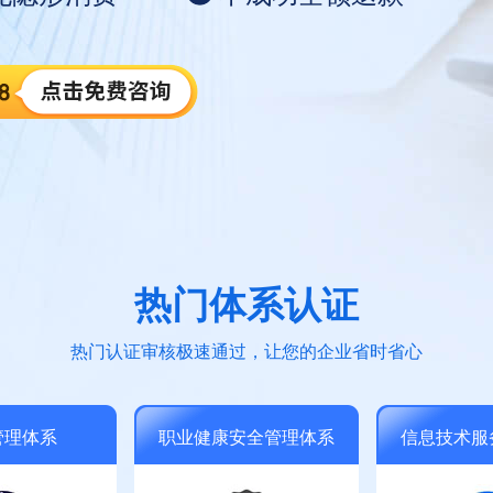
热门体系认证
热门认证审核极速通过，让您的企业省时省心
管理体系
职业健康安全管理体系
信息技术服