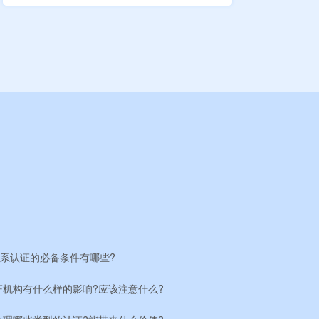
体系认证的必备条件有哪些?
证机构有什么样的影响?应该注意什么?