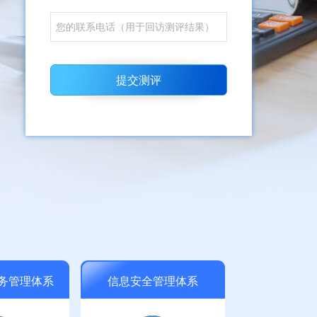
提交测评
务管理体系
信息安全管理体系