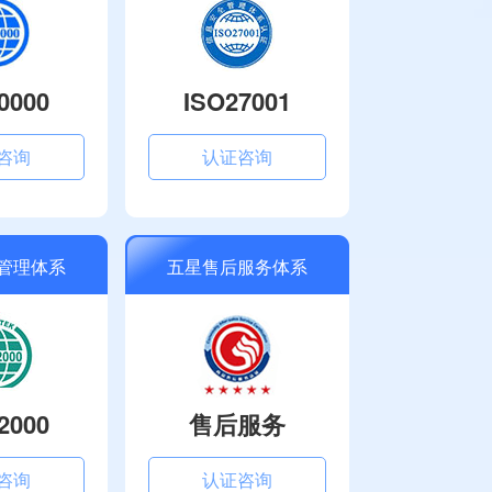
0000
ISO27001
咨询
认证咨询
管理体系
五星售后服务体系
2000
售后服务
咨询
认证咨询