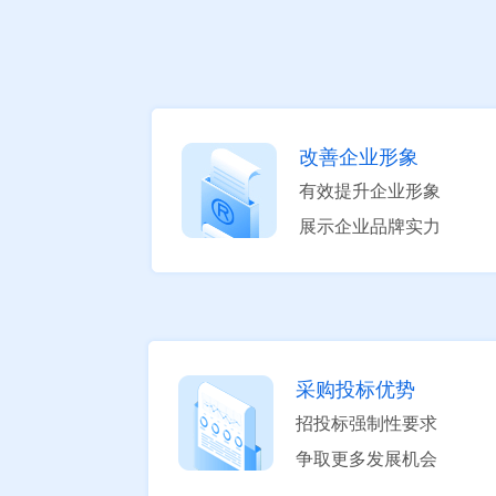
改善企业形象
有效提升企业形象
展示企业品牌实力
采购投标优势
招投标强制性要求
争取更多发展机会