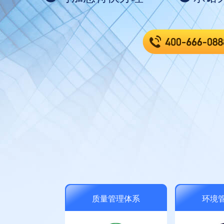
质量管理体系
环境