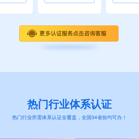
热门行业体系认证
热门行业所需体系认证全覆盖，全国34省份均可办！