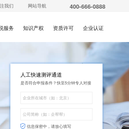
400-666-0888
注我们
网站导航
税服务
知识产权
资质许可
企业认证
人工快速测评通道
是否符合申报条件？快至5分钟专人对接
信息保密中，请放心填写