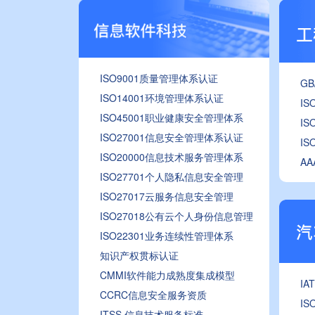
ISO9001质量管理体系认证
G
ISO14001环境管理体系认证
I
ISO45001职业健康安全管理体系
I
ISO27001信息安全管理体系认证
I
ISO20000信息技术服务管理体系
A
ISO27701个人隐私信息安全管理
ISO27017云服务信息安全管理
ISO27018公有云个人身份信息管理
ISO22301业务连续性管理体系
知识产权贯标认证
CMMI软件能力成熟度集成模型
I
CCRC信息安全服务资质
I
ITSS 信息技术服务标准