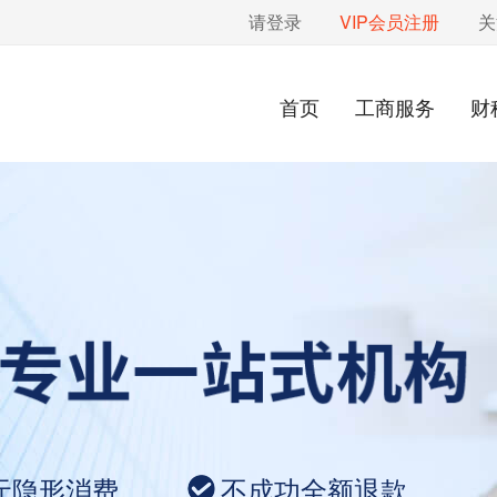
请登录
VIP会员注册
关
首页
工商服务
财
无隐形消费
不成功全额退款