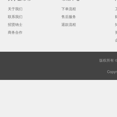
关于我们
下单流程
联系我们
售后服务
招贤纳士
退款流程
商务合作
版权所有 
Copyr