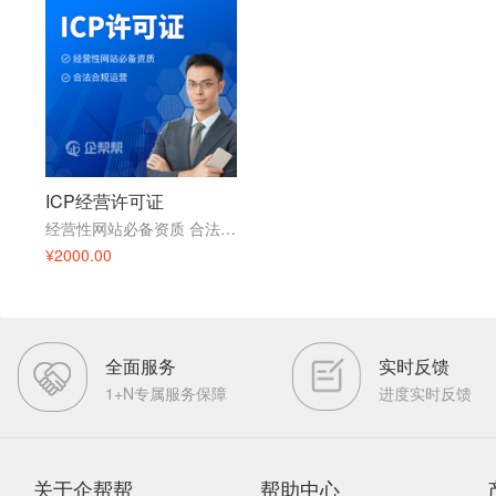
ICP经营许可证
经营性网站必备资质 合法合规运营
¥2000.00
全面服务
实时反馈
1+N专属服务保障
进度实时反馈
关于企帮帮
帮助中心