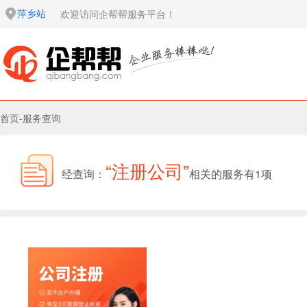
萍乡站
欢迎访问企帮帮服务平台！
首页
-
服务查询
“注册公司”
经查询：
相关的服务有1项