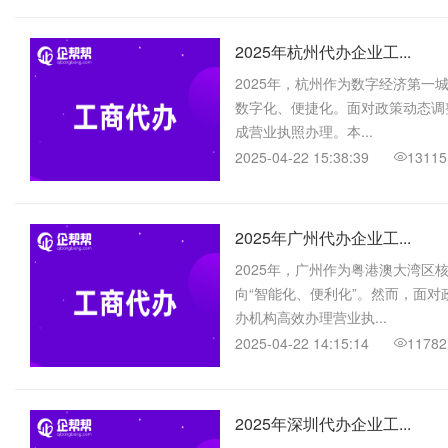
2025年杭州代办企业工...
2025年，杭州作为数字经济第一
数字化、便捷化。面对政策动态调
成营业执照办理。本...
2025-04-22 15:38:39
13115
2025年广州代办企业工...
2025年，广州作为粤港澳大湾
向“智能化、便利化”。然而，面
办机构高效办理营业执...
2025-04-22 14:15:14
11782
2025年深圳代办企业工...