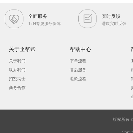
全面服务
实时反馈
1+N专属服务保障
进度实时反馈
关于企帮帮
帮助中心
关于我们
下单流程
联系我们
售后服务
招贤纳士
退款流程
商务合作
版权所有 
Copyr