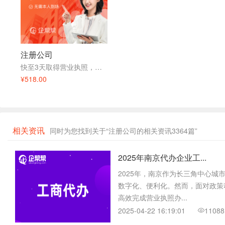
注册公司
快至3天取得营业执照，全程无需到场
¥518.00
相关资讯
同时为您找到关于“注册公司的相关资讯3364篇”
2025年南京代办企业工...
2025年，南京作为长三角中心城
数字化、便利化。然而，面对政策
高效完成营业执照办...
2025-04-22 16:19:01
11088