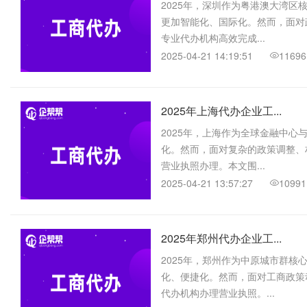
2025年，深圳作为粤港澳大湾
更加智能化、国际化。然而，面对
专业代办机构高效完成...
2025-04-21 14:19:51
11696
2025年上海代办企业工...
2025年，上海作为全球金融中
化。然而，面对复杂的政策调整、
营业执照办理。本文围...
2025-04-21 13:57:27
10991
2025年郑州代办企业工...
2025年，郑州作为中原城市群
化、便捷化。然而，面对工商政策
代办机构办理营业执照。...