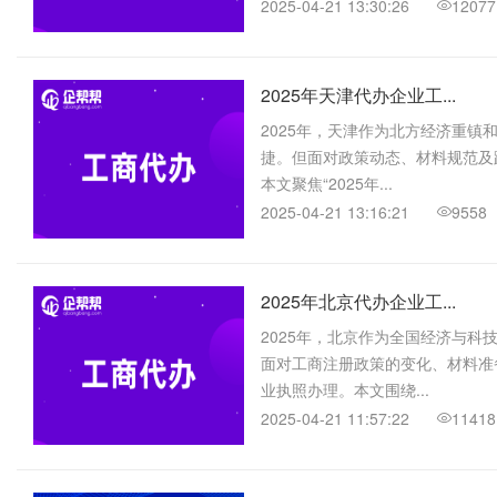
2025-04-21 13:30:26
12077
2025年天津代办企业工...
2025年，天津作为北方经济重
捷。但面对政策动态、材料规范及
本文聚焦“2025年...
2025-04-21 13:16:21
9558
2025年北京代办企业工...
2025年，北京作为全国经济与
面对工商注册政策的变化、材料准
业执照办理。本文围绕...
2025-04-21 11:57:22
11418