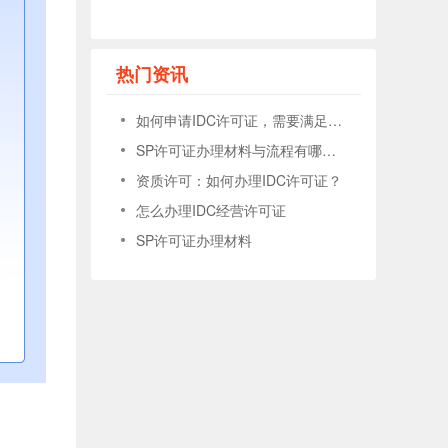
热门资讯
如何申请IDC许可证，需要满足什么条件
SP许可证办理材料与流程有哪些？
资质许可：如何办理IDC许可证？
怎么办理IDC经营许可证
SP许可证办理材料