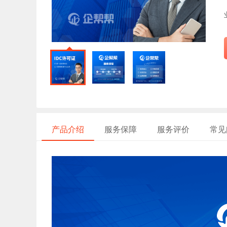
产品介绍
服务保障
服务评价
常见