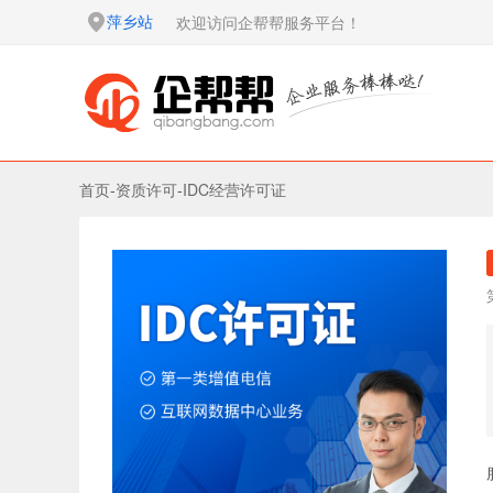
萍乡站
欢迎访问企帮帮服务平台！
首页
-
资质许可
-
IDC经营许可证