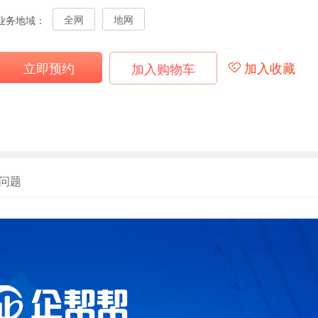
全网
地网
业务地域：
立即预约
加入收藏
加入购物车
问题