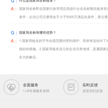
Q：
什么是国家局名称核准？
A：
国家局名称即在国家行政管理总局进行企业名称预先核准登
条件：企业公司注册资金不小于5000万满足此条件，新注册
Q：
国家局名称有哪些优势？
A：
1.国家局核名的字号全国范围内受到保护。简单来说你叫
很好的措施。2.国家局核名设立的企业没有地域，直属国家
实力的象征。
全面服务
实时反馈
1+N专属服务保障
进度实时反馈