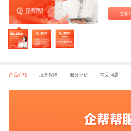
立即
产品介绍
服务保障
服务评价
常见问题