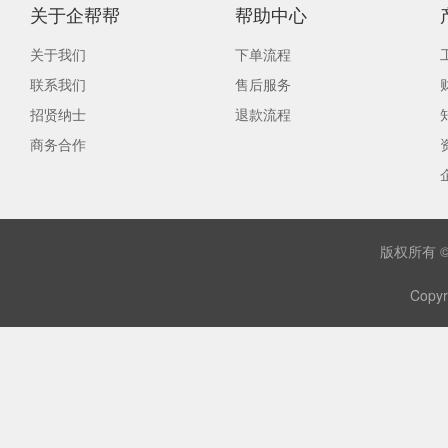
关于企帮帮
帮助中心
关于我们
下单流程
联系我们
售后服务
招贤纳士
退款流程
商务合作
版权所有 
Copyr