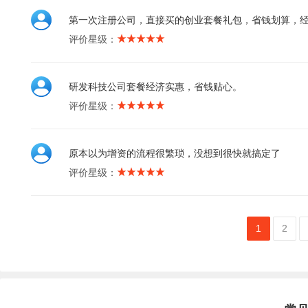
第一次注册公司，直接买的创业套餐礼包，省钱划算，
评价星级：
研发科技公司套餐经济实惠，省钱贴心。
评价星级：
原本以为增资的流程很繁琐，没想到很快就搞定了
评价星级：
1
2