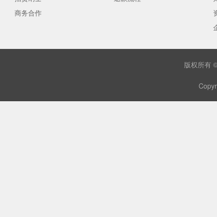
商务合作
版权所有 
Copyr