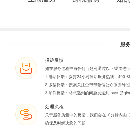
服
投诉反馈
如在服务过程中有任何问题可通过以下渠道进
1.电话反馈：拨打24小时售后服务热线：400-66
2.微信反馈：搜索关注企帮帮微信公众服务号“
3.邮件反馈：将您遇到的问题发送到tousu@qiban
处理流程
关于服务质量中的反馈，我们会在10分钟内由1
确保及时解决您的问题