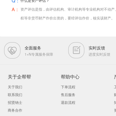
Q：
什么是资产评估？
A：
资产评估是指，由评估机构、审计机构等专业机构对不动产
权等非货币财产作价出资的，要经评估作价，核实该财产。
全面服务
实时反馈
1+N专属服务保障
进度实时反馈
关于企帮帮
帮助中心
关于我们
下单流程
联系我们
售后服务
招贤纳士
退款流程
商务合作