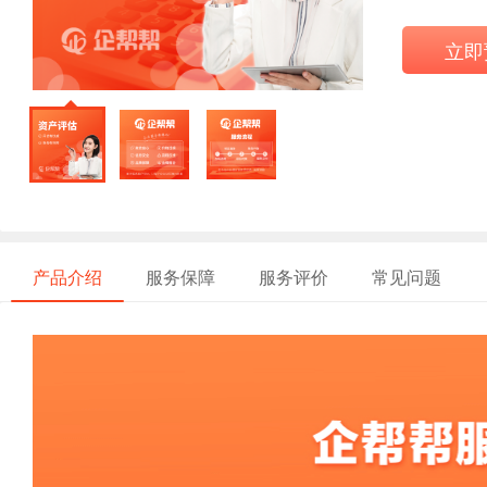
立即
产品介绍
服务保障
服务评价
常见问题