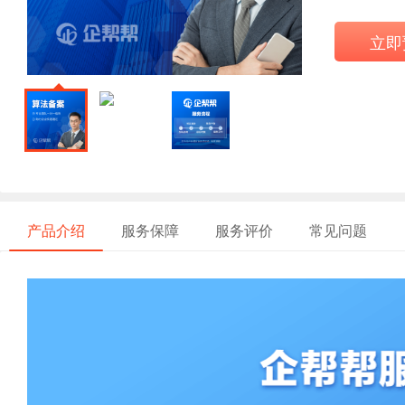
立即
产品介绍
服务保障
服务评价
常见问题