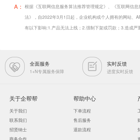
A：
根据《互联网信息服务算法推荐管理规定》、《互联网信息
法》，自2022年3月1日起，企业机构或个人拥有的网站、A
有以下影响:1.产品无法上线；2.强制下架或罚款；3.造成
全面服务
实时反馈
1+N专属服务保障
进度实时反馈
关于企帮帮
帮助中心
关于我们
下单流程
联系我们
售后服务
招贤纳士
退款流程
商务合作