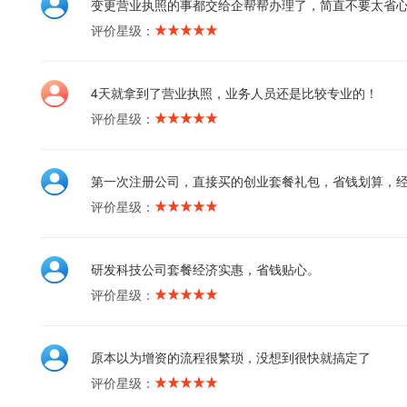
变更营业执照的事都交给企帮帮办理了，简直不要太省
评价星级：
4天就拿到了营业执照，业务人员还是比较专业的！
评价星级：
第一次注册公司，直接买的创业套餐礼包，省钱划算，
评价星级：
研发科技公司套餐经济实惠，省钱贴心。
评价星级：
原本以为增资的流程很繁琐，没想到很快就搞定了
评价星级：