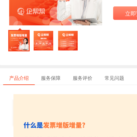
立即
产品介绍
服务保障
服务评价
常见问题