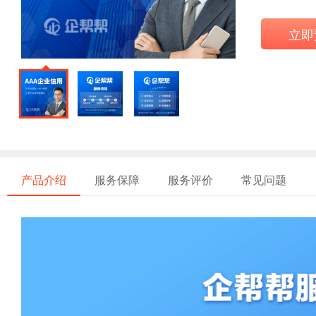
立即
产品介绍
服务保障
服务评价
常见问题