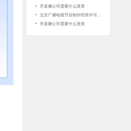
开直播公司需要什么资质
北京广播电视节目制作经营许可证申请条件
开直播公司需要什么资质