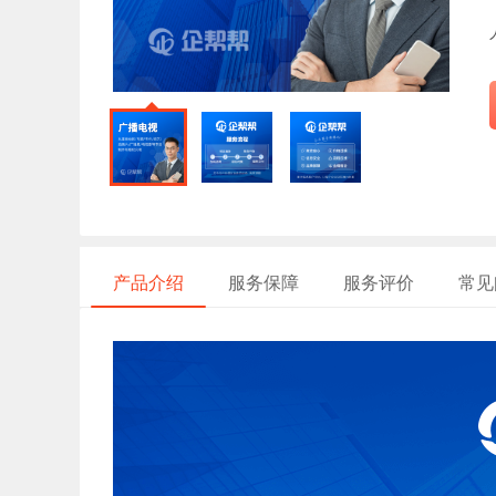
产品介绍
服务保障
服务评价
常见